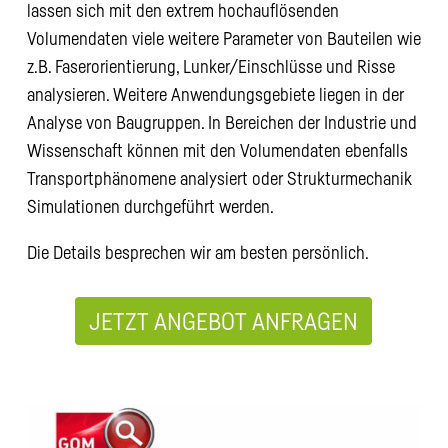
lassen sich mit den extrem hochauflösenden
Volumendaten viele weitere Parameter von Bauteilen wie
z.B. Faserorientierung, Lunker/Einschlüsse und Risse
analysieren. Weitere Anwendungsgebiete liegen in der
Analyse von Baugruppen. In Bereichen der Industrie und
Wissenschaft können mit den Volumendaten ebenfalls
Transportphänomene analysiert oder Strukturmechanik
Simulationen durchgeführt werden.
Die Details besprechen wir am besten persönlich.
JETZT ANGEBOT ANFRAGEN