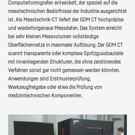
Computertomografen entwickelt, der speziell auf die
messtechnischen Bedürfnisse der Industrie ausgerichtet
ist. Als Messtechnik-CT liefert der GOM CT hochpräzise
und wiederholgenaue Messdaten. Das System erreicht
bei sehr kleinen Messvolumen vollständige
Oberflächennetze in maximaler Auflösung. Der GOM CT
scannt transparente oder komplexe Spritzgussbauteile
mit innenliegenden Strukturen, die ohne zerstörendes
Verfahren sonst gar nicht gemessen werden könnten.
Anwendungen sind Erstmusterprüfung,
Werkzeugfreigabe oder etwa die Prüfung von
medizintechnischen Komponenten.