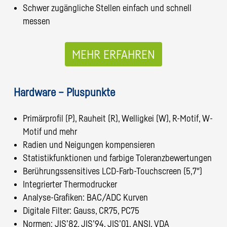
Schwer zugängliche Stellen einfach und schnell
messen
MEHR ERFAHREN
Hardware – Pluspunkte
Primärprofil (P), Rauheit (R), Welligkei (W), R-Motif, W-
Motif und mehr
Radien und Neigungen kompensieren
Statistikfunktionen und farbige Toleranzbewertungen
Berührungssensitives LCD-Farb-Touchscreen (5,7″)
Integrierter Thermodrucker
Analyse-Grafiken: BAC/ADC Kurven
Digitale Filter: Gauss, CR75, PC75
Normen: JIS’82, JIS’94, JIS’01, ANSI, VDA