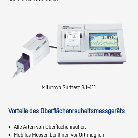
Mitutoyo Surftest SJ-411
Vorteile des Oberflächenrauheitsmessgeräts
Alle Arten von Oberflächenrauheit
Mobiles Messen bei Ihnen vor Ort möglich