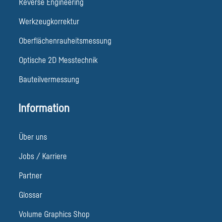
Reverse Engineering
Werkzeugkorrektur
Oberflächenrauheitsmessung
Optische 2D Messtechnik
Bauteilvermessung
Information
Über uns
Jobs / Karriere
Partner
Glossar
Volume Graphics Shop