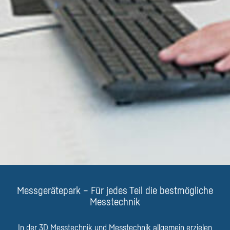
Messgerätepark – Für jedes Teil die bestmögliche
Messtechnik
In der 3D Messtechnik und Messtechnik allgemein erzielen