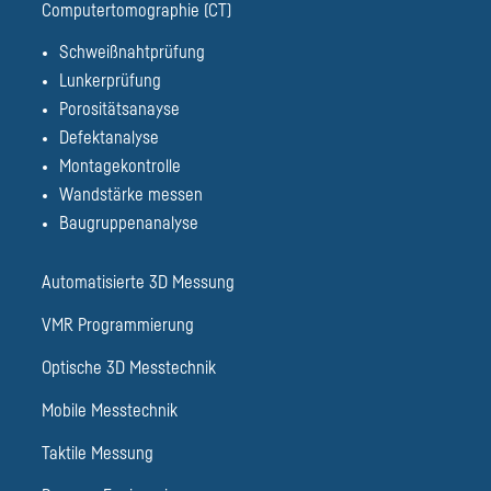
Computertomographie (CT)
Schweißnahtprüfung
Lunkerprüfung
Porositätsanayse
Defektanalyse
Montagekontrolle
Wandstärke messen
Baugruppenanalyse
Automatisierte 3D Messung
VMR Programmierung
Optische 3D Messtechnik
Mobile Messtechnik
Taktile Messung