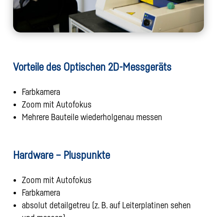
Vorteile des Optischen 2D-Messgeräts
Farbkamera
Zoom mit Autofokus
Mehrere Bauteile wiederholgenau messen
Hardware – Pluspunkte
Zoom mit Autofokus
Farbkamera
absolut detailgetreu (z. B. auf Leiterplatinen sehen