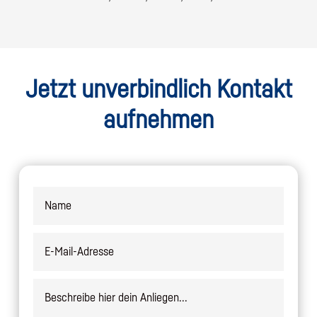
Jetzt unverbindlich Kontakt
aufnehmen