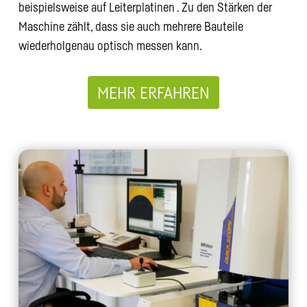
beispielsweise auf Leiterplatinen . Zu den Stärken der
Maschine zählt, dass sie auch mehrere Bauteile
wiederholgenau optisch messen kann.
MEHR ERFAHREN