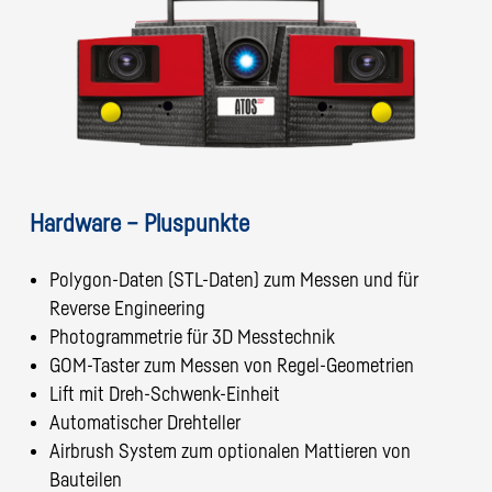
Hardware – Pluspunkte
Polygon-Daten (STL-Daten) zum Messen und für
Reverse Engineering
Photogrammetrie für 3D Messtechnik
GOM-Taster zum Messen von Regel-Geometrien
Lift mit Dreh-Schwenk-Einheit
Automatischer Drehteller
Airbrush System zum optionalen Mattieren von
Bauteilen