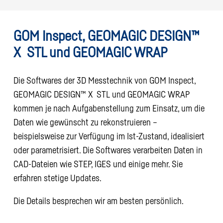
GOM Inspect, GEOMAGIC DESIGN™
X STL und GEOMAGIC WRAP
Die Softwares der 3D Messtechnik von GOM Inspect,
GEOMAGIC DESIGN™ X STL und GEOMAGIC WRAP
kommen je nach Aufgabenstellung zum Einsatz, um die
Daten wie gewünscht zu rekonstruieren –
beispielsweise zur Verfügung im Ist-Zustand, idealisiert
oder parametrisiert. Die Softwares verarbeiten Daten in
CAD-Dateien wie STEP, IGES und einige mehr. Sie
erfahren stetige Updates.
Die Details besprechen wir am besten persönlich.