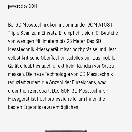
powered by GOM
Bei 3D Messtechnik kommt primär der GOM ATOS III
Triple Scan zum Einsatz. Er empfiehlt sich für Bauteile
von wenigen Millimetern bis 25 Meter. Das 3D
Messtechnik -Messgerät misst hochpräzise und liest
selbst kritische Oberflächen tadellos ein. Das mobile
Gerät erlaubt es auch direkt beim Kunden vor Ort zu
messen. Die neue Technologie von 3D Messtechnik
reduziert zudem die Anzahl der Einzelscans, was
ordentlich Zeit spart. Das GOM 3D Messtechnik -
Messgerät ist hochprofessionelle, um Ihnen die
besten Ergebnisse zu ermöglichen.