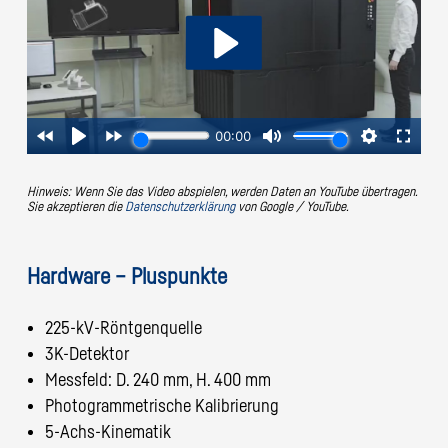
Hinweis: Wenn Sie das Video abspielen, werden Daten an YouTube übertragen.
Sie akzeptieren die
Datenschutzerklärung
von Google / YouTube.
Hardware – Pluspunkte
225-kV-Röntgenquelle
3K-Detektor
Messfeld: D. 240 mm, H. 400 mm
Photogrammetrische Kalibrierung
5-Achs-Kinematik