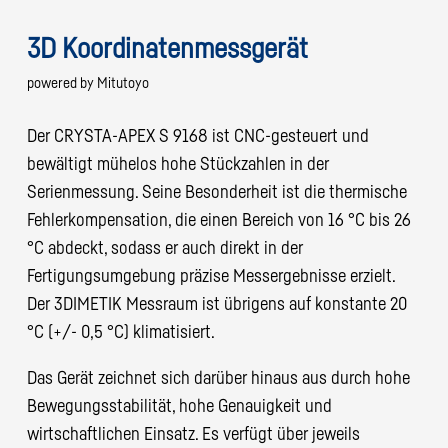
3D Koordinatenmessgerät
powered by Mitutoyo
Der CRYSTA-APEX S 9168 ist CNC-gesteuert und
bewältigt mühelos hohe Stückzahlen in der
Serienmessung. Seine Besonderheit ist die thermische
Fehlerkompensation, die einen Bereich von 16 °C bis 26
°C abdeckt, sodass er auch direkt in der
Fertigungsumgebung präzise Messergebnisse erzielt.
Der 3DIMETIK Messraum ist übrigens auf konstante 20
°C (+/- 0,5 °C) klimatisiert.
Das Gerät zeichnet sich darüber hinaus aus durch hohe
Bewegungsstabilität, hohe Genauigkeit und
wirtschaftlichen Einsatz. Es verfügt über jeweils