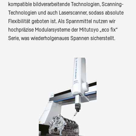
kompatible bildverarbeitende Technologien, Scanning-
Technologien und auch Laserscanner, sodass absolute
Flexibilität geboten ist. Als Spannmittel nutzen wir
hochpräzise Modularsysteme der Mitutoyo „eco fix“
Serie, was wiederholgenaues Spannen sicherstellt.