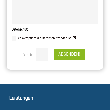
Datenschutz
Ich akzeptiere die Datenschutzerklärung
=
ABSENDEN!
9 + 6
Alternative:
Leistungen