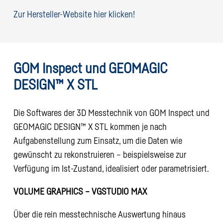
Zur Hersteller-Website hier klicken!
GOM Inspect und GEOMAGIC
DESIGN™ X STL
Die Softwares der 3D Messtechnik von GOM Inspect und
GEOMAGIC DESIGN™ X STL kommen je nach
Aufgabenstellung zum Einsatz, um die Daten wie
gewünscht zu rekonstruieren – beispielsweise zur
Verfügung im Ist-Zustand, idealisiert oder parametrisiert.
VOLUME GRAPHICS – VGSTUDIO MAX
Über die rein messtechnische Auswertung hinaus