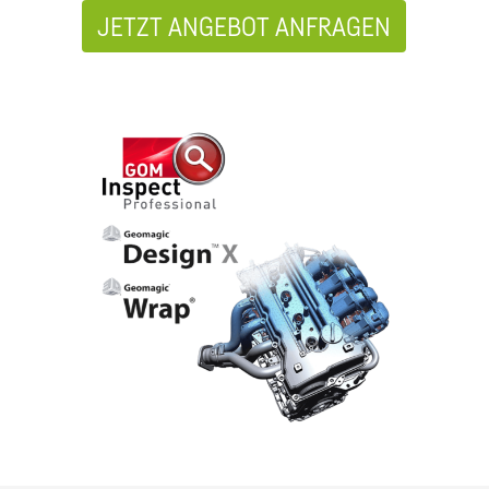
JETZT ANGEBOT ANFRAGEN