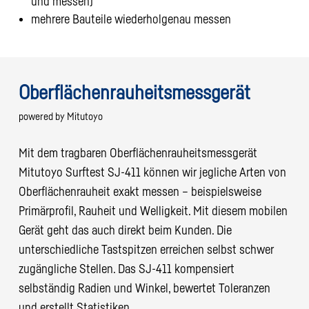
und messen)
mehrere Bauteile wiederholgenau messen
Oberflächenrauheitsmessgerät
powered by Mitutoyo
Mit dem tragbaren Oberflächenrauheitsmessgerät
Mitutoyo Surftest SJ-411 können wir jegliche Arten von
Oberflächenrauheit exakt messen – beispielsweise
Primärprofil, Rauheit und Welligkeit. Mit diesem mobilen
Gerät geht das auch direkt beim Kunden. Die
unterschiedliche Tastspitzen erreichen selbst schwer
zugängliche Stellen. Das SJ-411 kompensiert
selbständig Radien und Winkel, bewertet Toleranzen
und erstellt Statistiken.