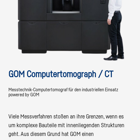
GOM Computertomograph / CT
Messtechnik-Computertomograf für den industriellen Einsatz
powered by GOM
Viele Messverfahren stoßen an ihre Grenzen, wenn es
um komplexe Bauteile mit innenliegenden Strukturen
geht. Aus diesem Grund hat GOM einen