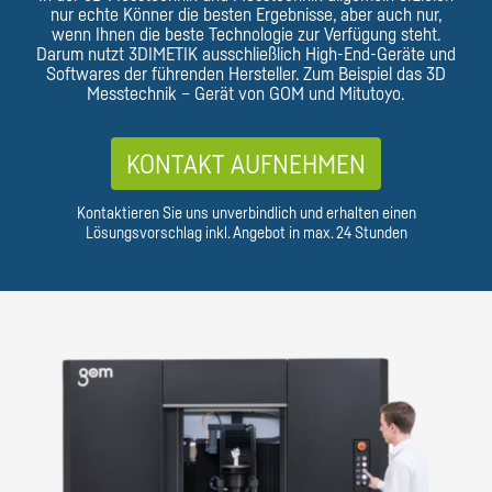
nur echte Könner die besten Ergebnisse, aber auch nur,
wenn Ihnen die beste Technologie zur Verfügung steht.
Darum nutzt 3DIMETIK ausschließlich High-End-Geräte und
Softwares der führenden Hersteller. Zum Beispiel das 3D
Messtechnik – Gerät von GOM und Mitutoyo.
KONTAKT AUFNEHMEN
Kontaktieren Sie uns unverbindlich und erhalten einen
Lösungsvorschlag inkl. Angebot in max. 24 Stunden