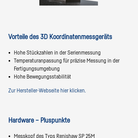
Vorteile des 3D Koordinatenmessgeräts
Hohe Stückzahlen in der Serienmessung
Temperaturanpassung für präzise Messung in der
Fertigungsumgebung
Hohe Bewegungsstabilität
Zur Hersteller-Webseite hier klicken.
Hardware – Pluspunkte
Messkopf des Typs Renishaw SP 25M