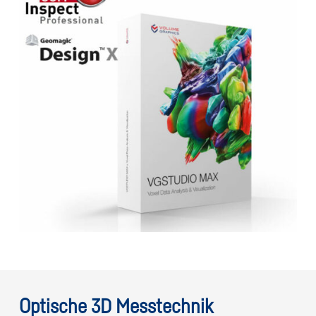
Optische 3D Messtechnik