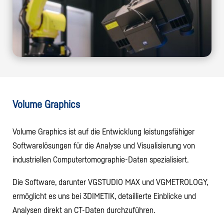
Volume Graphics
Volume Graphics ist auf die Entwicklung leistungsfähiger
Softwarelösungen für die Analyse und Visualisierung von
industriellen Computertomographie-Daten spezialisiert.
Die Software, darunter VGSTUDIO MAX und VGMETROLOGY,
ermöglicht es uns bei 3DIMETIK, detaillierte Einblicke und
Analysen direkt an CT-Daten durchzuführen.