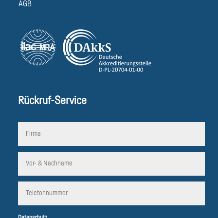
AGB
Rückruf-Service
Datenschutz