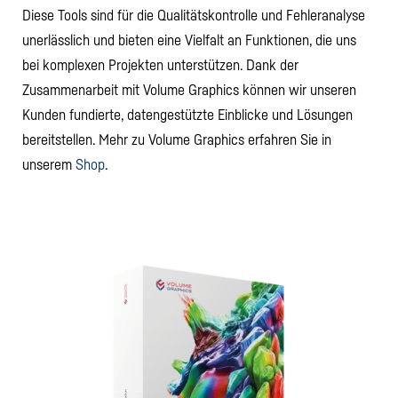
Diese Tools sind für die Qualitätskontrolle und Fehleranalyse
unerlässlich und bieten eine Vielfalt an Funktionen, die uns
bei komplexen Projekten unterstützen. Dank der
Zusammenarbeit mit Volume Graphics können wir unseren
Kunden fundierte, datengestützte Einblicke und Lösungen
bereitstellen. Mehr zu Volume Graphics erfahren Sie in
unserem
Shop
.