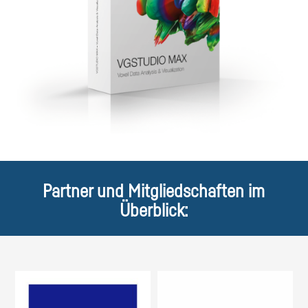
Partner und Mitgliedschaften im
Überblick: