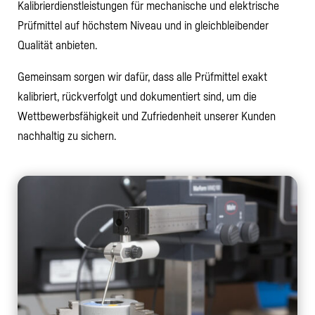
Kalibrierdienstleistungen für mechanische und elektrische
Prüfmittel auf höchstem Niveau und in gleichbleibender
Qualität anbieten.
Gemeinsam sorgen wir dafür, dass alle Prüfmittel exakt
kalibriert, rückverfolgt und dokumentiert sind, um die
Wettbewerbsfähigkeit und Zufriedenheit unserer Kunden
nachhaltig zu sichern.