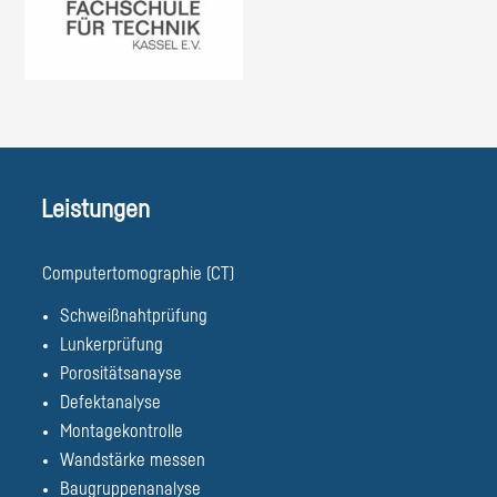
Leistungen
Computertomographie (CT)
Schweißnahtprüfung
Lunkerprüfung
Porositätsanayse
Defektanalyse
Montagekontrolle
Wandstärke messen
Baugruppenanalyse