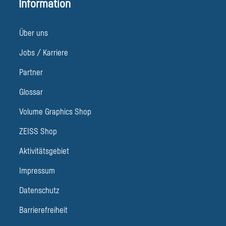
Information
Über uns
Jobs / Karriere
Partner
Glossar
Volume Graphics Shop
ZEISS Shop
Aktivitätsgebiet
Impressum
Datenschutz
Barrierefreiheit