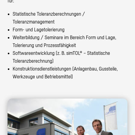
für:
Statistische Toleranzberechnungen /
Toleranzmanagement
Form- und Lagetolerierung
Weiterbildung / Seminare im Bereich Form und Lage,
Tolerierung und Prozessfähigkeit
Softwareentwicklung (z. B. simTOL® – Statistische
Toleranzberechnung)
Konstruktionsdienstleistungen (Anlagenbau, Gussteile,
Werkzeuge und Betriebsmittel)