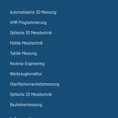
Automatisierte 3D Messung
VMR Programmierung
Optische 3D Messtechnik
Mobile Messtechnik
Taktile Messung
Reverse Engineering
Werkzeugkorrektur
Oberflächenrauheitsmessung
Optische 2D Messtechnik
Bauteilvermessung