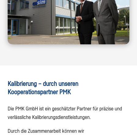
Kalibrierung – durch unseren
Kooperationspartner PMK
Die PMK GmbH ist ein geschätzter Partner für präzise und
verlässliche Kalibrierungsdienstleistungen.
Durch die Zusammenarbeit können wir