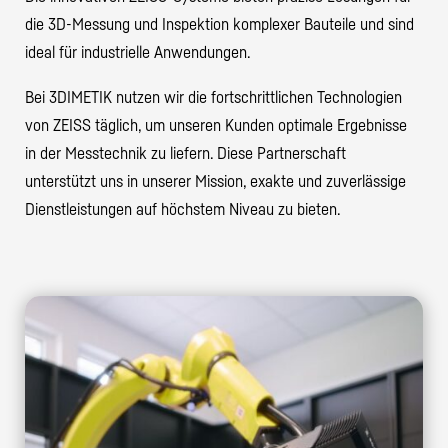
die 3D-Messung und Inspektion komplexer Bauteile und sind
ideal für industrielle Anwendungen.
Bei 3DIMETIK nutzen wir die fortschrittlichen Technologien
von ZEISS täglich, um unseren Kunden optimale Ergebnisse
in der Messtechnik zu liefern. Diese Partnerschaft
unterstützt uns in unserer Mission, exakte und zuverlässige
Dienstleistungen auf höchstem Niveau zu bieten.