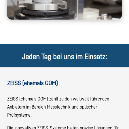
Jeden Tag bei uns im Einsatz:
ZEISS (ehemals GOM)
ZEISS (ehemals GOM) zählt zu den weltweit führenden
Anbietern im Bereich Messtechnik und optischer
Prüfsysteme.
Die innovativen ZEISS-Systeme bieten präzise Lösungen für