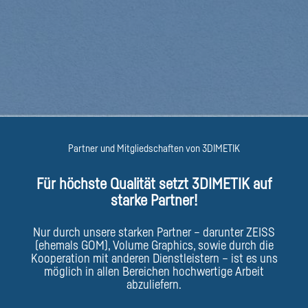
Partner und Mitgliedschaften von 3DIMETIK
Für höchste Qualität setzt 3DIMETIK auf
starke Partner!
Nur durch unsere starken Partner – darunter ZEISS
(ehemals GOM), Volume Graphics, sowie durch die
Kooperation mit anderen Dienstleistern – ist es uns
möglich in allen Bereichen hochwertige Arbeit
abzuliefern.