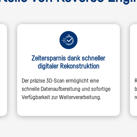
Zeitersparnis dank schneller
digitaler Rekonstruktion
Der präzise 3D-Scan ermöglicht eine
R
schnelle Datenaufbereitung und sofortige
b
Verfügbarkeit zur Weiterverarbeitung.
r