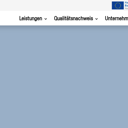
Leistungen
Qualitätsnachweis
Unterneh