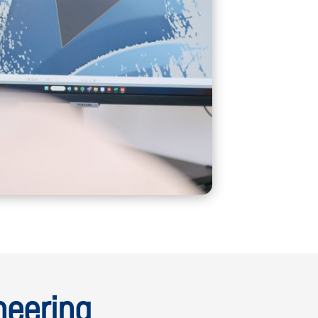
neering