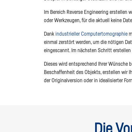
Im Bereich Reverse Engineering erstellen 
oder Werkzeugen, für die aktuell keine Date
Dank
industrieller Computertomographie
m
einmal zerstört werden, um die nötigen Dat
eingescannt. Im nächsten Schritt erstellen
Dieses wird entsprechend Ihrer Wünsche be
Beschaffenheit des Objekts, erstellen wir 
der Originalversion oder in idealisierter For
Die Vo