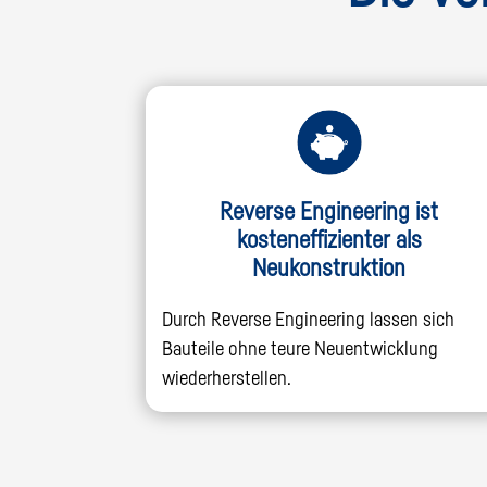
Reverse Engineering ist
kosteneffizienter als
Neukonstruktion
Durch Reverse Engineering lassen sich
Bauteile ohne teure Neuentwicklung
wiederherstellen.