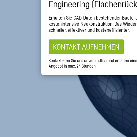
Engineering (Flachenrüc
Erhalten Sie CAD-Daten bestehender Bauteile
kostenintensive Neukonstruktion. Das Wiederh
schneller, effektiver und kosteneffizienter.
KONTAKT AUFNEHMEN
Kontaktieren Sie uns unverbindlich und erhalten ein
Angebot in max. 24 Stunden