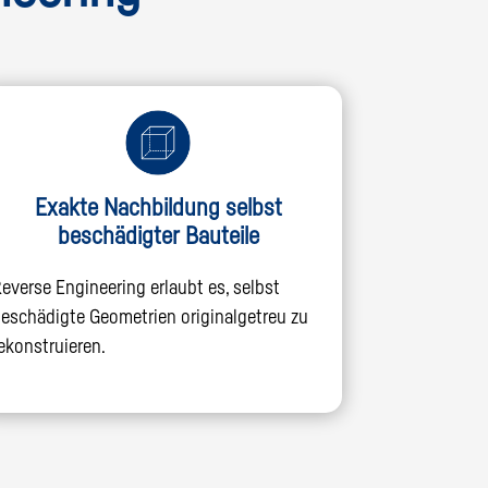
Exakte Nachbildung selbst
beschädigter Bauteile
everse Engineering erlaubt es, selbst
eschädigte Geometrien originalgetreu zu
ekonstruieren.