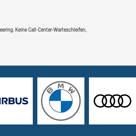
ering. Keine Call-Center-Warteschleifen,