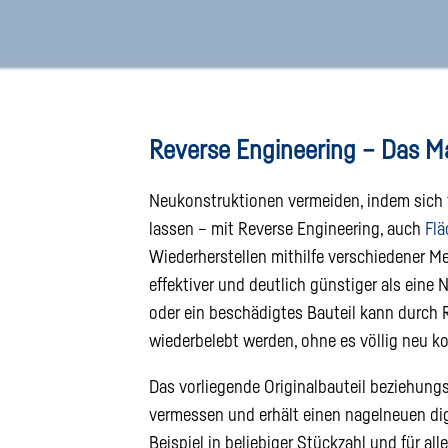
Reverse Engineering – Das M
Neukonstruktionen vermeiden, indem sich 
lassen – mit Reverse Engineering, auch
Fl
Wiederherstellen mithilfe verschiedener Me
effektiver und deutlich günstiger als eine 
oder ein beschädigtes Bauteil kann durch
wiederbelebt werden, ohne es völlig neu k
Das vorliegende Originalbauteil beziehung
vermessen und erhält einen nagelneuen di
Beispiel in beliebiger Stückzahl und für all