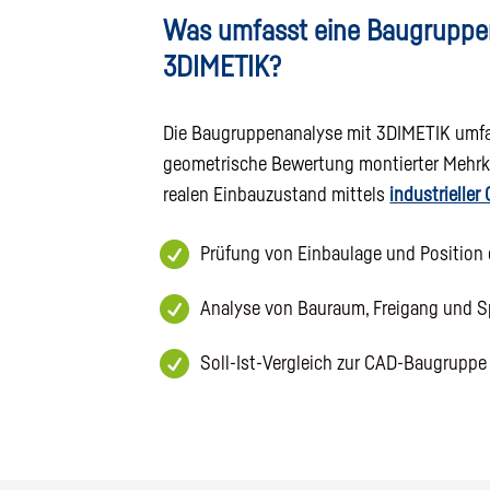
Was umfasst eine Baugruppe
3DIMETIK?
Die Baugruppenanalyse mit 3DIMETIK umfas
geometrische Bewertung montierter Meh
realen Einbauzustand mittels
industrielle

Prüfung von Einbaulage und Position

Analyse von Bauraum, Freigang und 

Soll-Ist-Vergleich zur CAD-Baugruppe