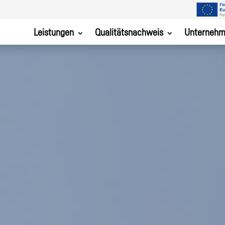
Leistungen
Qualitätsnachweis
Unterneh