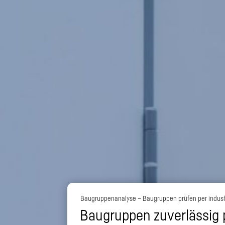
Baugruppenanalyse – Baugruppen prüfen per industr
Baugruppen zuverlässig 