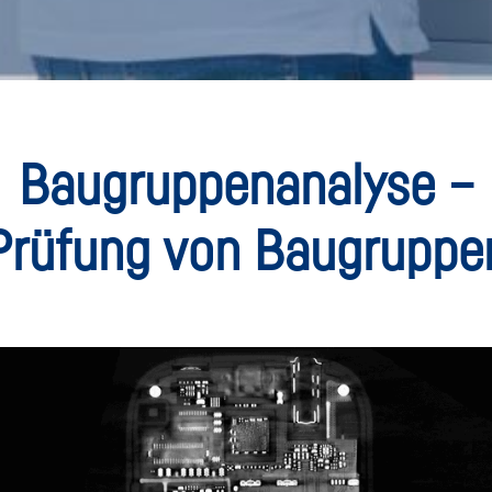
Baugruppenanalyse –
Prüfung von Baugruppe