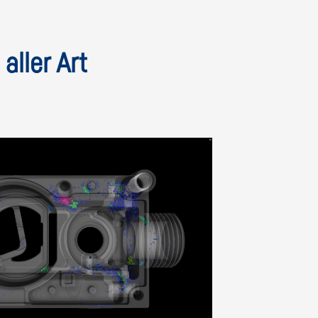
aller Art