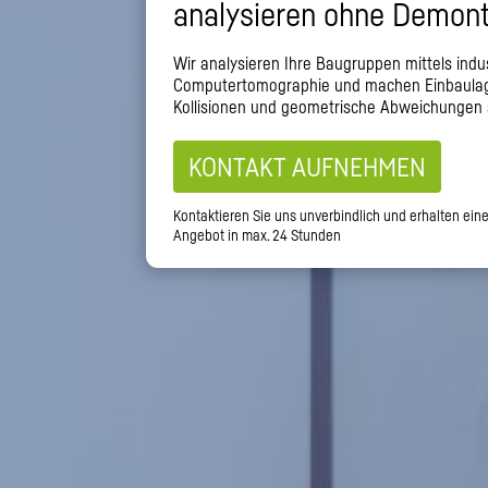
analysieren ohne Demon
Wir analysieren Ihre Baugruppen mittels indus
Computertomographie und machen Einbaulag
Kollisionen und geometrische Abweichungen s
KONTAKT AUFNEHMEN
Kontaktieren Sie uns unverbindlich und erhalten ein
Angebot in max. 24 Stunden