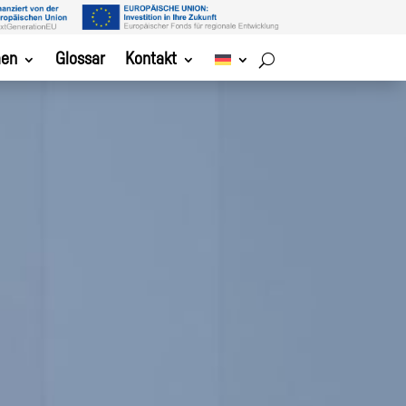
men
Glossar
Kontakt