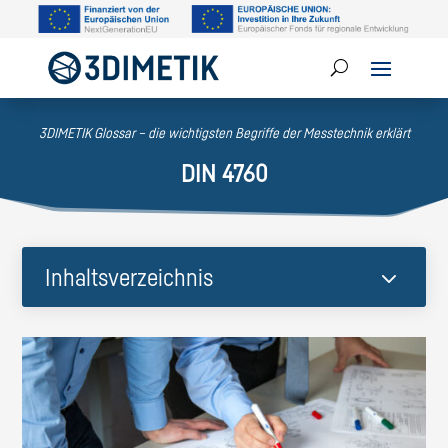
3DIMETIK Glossar – die wichtigsten Begriffe der Messtechnik erklärt
DIN 4760
3
Inhaltsverzeichnis