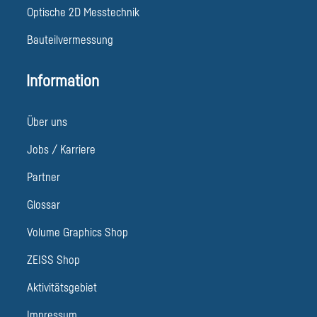
Optische 2D Messtechnik
Bauteilvermessung
Information
Über uns
Jobs / Karriere
Partner
Glossar
Volume Graphics Shop
ZEISS Shop
Aktivitätsgebiet
Impressum