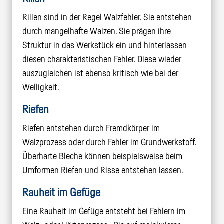
Rillen sind in der Regel Walzfehler. Sie entstehen
durch mangelhafte Walzen. Sie prägen ihre
Struktur in das Werkstück ein und hinterlassen
diesen charakteristischen Fehler. Diese wieder
auszugleichen ist ebenso kritisch wie bei der
Welligkeit.
Riefen
Riefen entstehen durch Fremdkörper im
Walzprozess oder durch Fehler im Grundwerkstoff.
Überharte Bleche können beispielsweise beim
Umformen Riefen und Risse entstehen lassen.
Rauheit
im Gefüge
Eine Rauheit im Gefüge entsteht bei Fehlern im