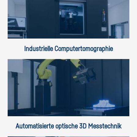
Industrielle Computertomographie
Automatisierte optische 3D Messtechnik