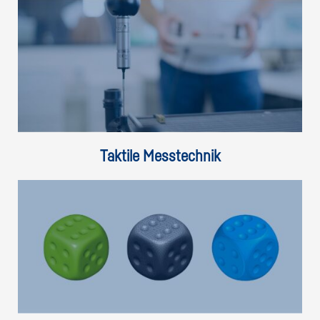
Taktile Messtechnik