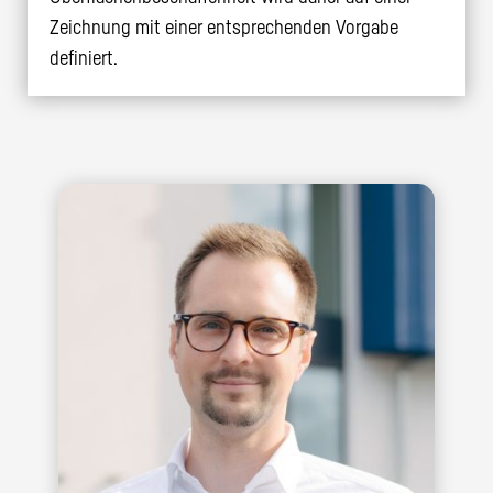
Zeichnung mit einer entsprechenden Vorgabe
definiert.