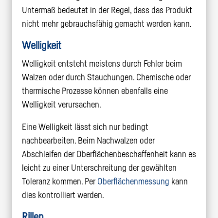
Untermaß bedeutet in der Regel, dass das Produkt
nicht mehr gebrauchsfähig gemacht werden kann.
Welligkeit
Welligkeit entsteht meistens durch Fehler beim
Walzen oder durch Stauchungen. Chemische oder
thermische Prozesse können ebenfalls eine
Welligkeit verursachen.
Eine Welligkeit lässt sich nur bedingt
nachbearbeiten. Beim Nachwalzen oder
Abschleifen der Oberflächenbeschaffenheit kann es
leicht zu einer Unterschreitung der gewählten
Toleranz kommen. Per
Oberflächenmessung
kann
dies kontrolliert werden.
Rillen