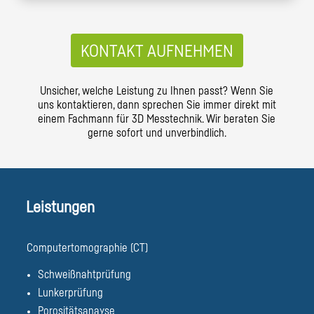
KONTAKT AUFNEHMEN
Unsicher, welche Leistung zu Ihnen passt? Wenn Sie
uns kontaktieren, dann sprechen Sie immer direkt mit
einem Fachmann für 3D Messtechnik. Wir beraten Sie
gerne sofort und unverbindlich.
Leistungen
Computertomographie (CT)
Schweißnahtprüfung
Lunkerprüfung
Porositätsanayse