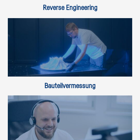
Reverse Engineering
Bauteilvermessung