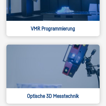
VMR Programmierung
Optische 3D Messtechnik