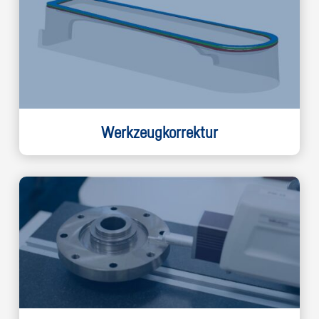
Werkzeugkorrektur