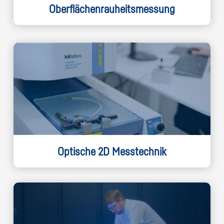
Oberflächenrauheitsmessung
Optische 2D Messtechnik