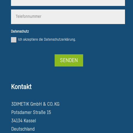
Datenschutz
Ich akzeptiere die Datenschutzerklärung.
SENDEN
Alternative:
Kontakt
3DIMETIK GmbH & CO. KG
Potsdamer Straße 15
34134 Kassel
Deutschland