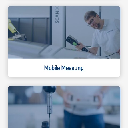
Mobile Messung