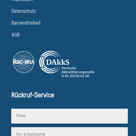
Datenschutz
Barrierefreiheit
AGB
Rückruf-Service