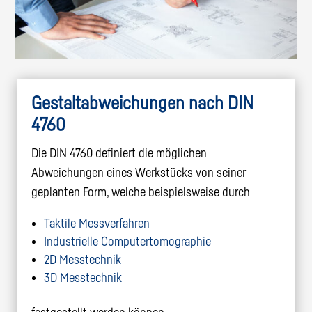
Gestaltabweichungen nach DIN
4760
Die DIN 4760 definiert die möglichen
Abweichungen eines Werkstücks von seiner
geplanten Form, welche beispielsweise durch
Taktile Messverfahren
Industrielle Computertomographie
2D Messtechnik
3D Messtechnik