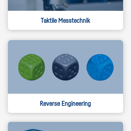
Taktile Messtechnik
Reverse Engineering