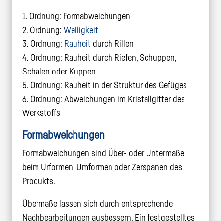
1. Ordnung: Formabweichungen
2. Ordnung:
Welligkeit
3. Ordnung:
Rauheit
durch Rillen
4. Ordnung: Rauheit durch Riefen, Schuppen,
Schalen oder Kuppen
5. Ordnung: Rauheit in der Struktur des Gefüges
6. Ordnung: Abweichungen im Kristallgitter des
Werkstoffs
Formabweichungen
Formabweichungen sind Über- oder Untermaße
beim Urformen, Umformen oder Zerspanen des
Produkts.
Übermaße lassen sich durch entsprechende
Nachbearbeitungen ausbessern. Ein festgestelltes