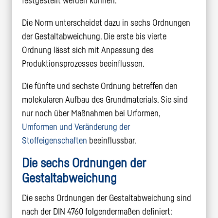
festgestellt werden können.
Die Norm unterscheidet dazu in sechs Ordnungen
der Gestaltabweichung. Die erste bis vierte
Ordnung lässt sich mit Anpassung des
Produktionsprozesses beeinflussen.
Die fünfte und sechste Ordnung betreffen den
molekularen Aufbau des Grundmaterials. Sie sind
nur noch über Maßnahmen bei Urformen,
Umformen und Veränderung der
Stoffeigenschaften
beeinflussbar.
Die sechs Ordnungen der
Gestaltabweichung
Die sechs Ordnungen der Gestaltabweichung sind
nach der DIN 4760 folgendermaßen definiert: