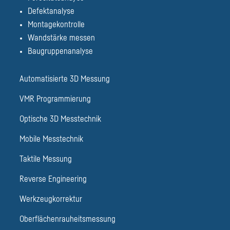
Defektanalyse
Montagekontrolle
Wandstärke messen
Baugruppenanalyse
Automatisierte 3D Messung
VMR Programmierung
Optische 3D Messtechnik
Mobile Messtechnik
Taktile Messung
Reverse Engineering
Werkzeugkorrektur
Oberflächenrauheitsmessung