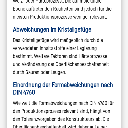
Walz- oder Härteprozess.. Die auf molekularer
Ebene auftretenden Rauheiten sind jedoch für die
meisten Produktionsprozesse weniger relevant.
Abweichungen im Kristallgefüge
Das Kristallgefüge wird maßgeblich durch die
verwendeten Inhaltsstoffe einer Legierung
bestimmt. Weitere Faktoren sind Härteprozesse
und Veränderung der Oberflächenbeschaffenheit
durch Säuren oder Laugen.
Einordnung der Formabweichungen nach
DIN 4760
Wie weit die Formabweichungen nach DIN 4760 für
den Produktionsprozess relevant sind, hängt von
den Toleranzvorgaben des Konstrukteurs ab. Die
Oberflächenbeschaffenheit wird daher auf einer