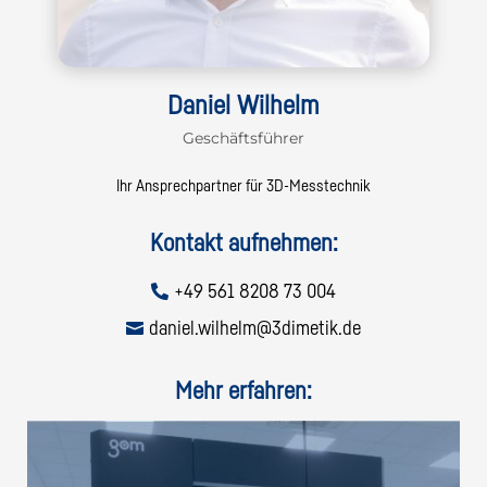
Daniel Wilhelm
Geschäftsführer
Ihr Ansprechpartner für 3D-Messtechnik
Kontakt aufnehmen:
+49 561 8208 73 004

daniel.wilhelm@3dimetik.de

Mehr erfahren: