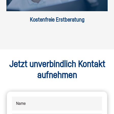
Kostenfreie Erstberatung
Jetzt unverbindlich Kontakt
aufnehmen