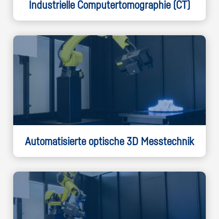
Industrielle Computertomographie (CT)
Automatisierte optische 3D Messtechnik