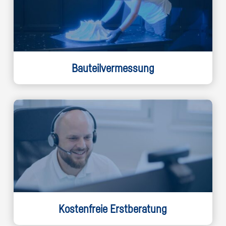
Bauteilvermessung
Kostenfreie Erstberatung