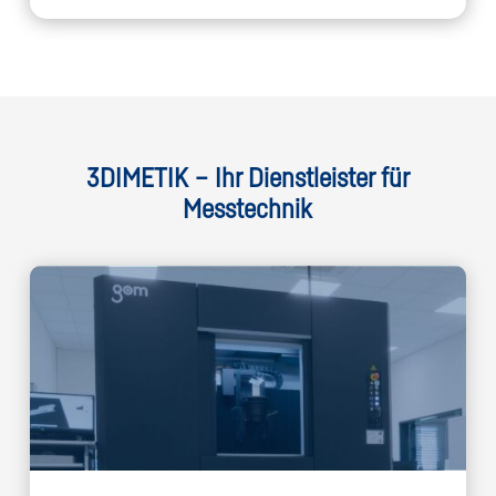
Alternative:
3DIMETIK – Ihr Dienstleister für
Messtechnik