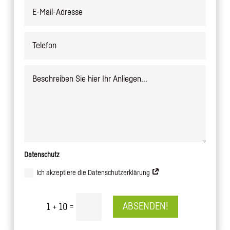
Datenschutz
Ich akzeptiere die Datenschutzerklärung
=
ABSENDEN!
1 + 10