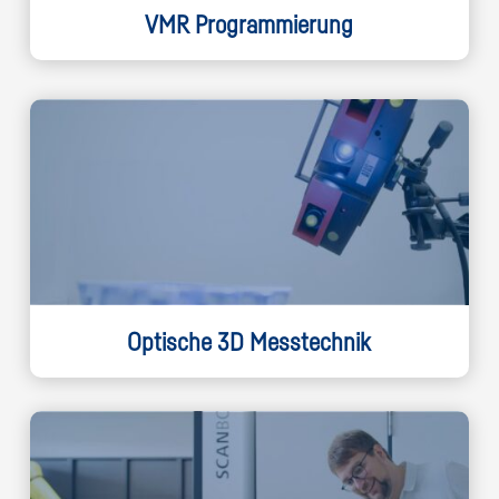
VMR Programmierung
Optische 3D Messtechnik