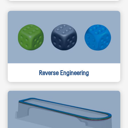
Reverse Engineering