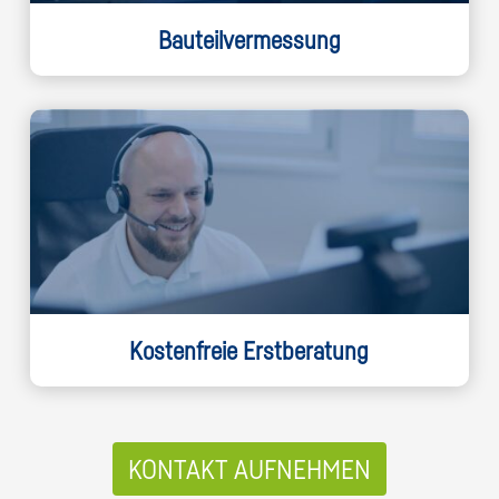
Bauteilvermessung
Kostenfreie Erstberatung
KONTAKT AUFNEHMEN