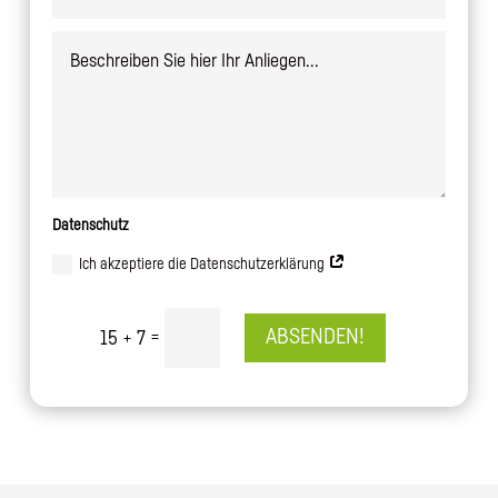
Datenschutz
Ich akzeptiere die Datenschutzerklärung
=
ABSENDEN!
15 + 7
Alternative: