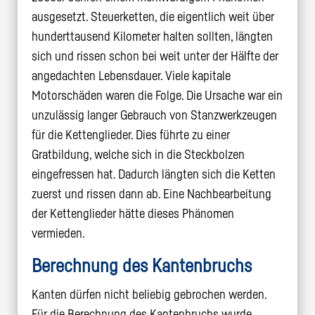
ausgesetzt. Steuerketten, die eigentlich weit über
hunderttausend Kilometer halten sollten, längten
sich und rissen schon bei weit unter der Hälfte der
angedachten Lebensdauer. Viele kapitale
Motorschäden waren die Folge. Die Ursache war ein
unzulässig langer Gebrauch von Stanzwerkzeugen
für die Kettenglieder. Dies führte zu einer
Gratbildung, welche sich in die Steckbolzen
eingefressen hat. Dadurch längten sich die Ketten
zuerst und rissen dann ab. Eine Nachbearbeitung
der Kettenglieder hätte dieses Phänomen
vermieden.
Berechnung des Kantenbruchs
Kanten dürfen nicht beliebig gebrochen werden.
Für die Berechnung des Kantenbruchs wurde