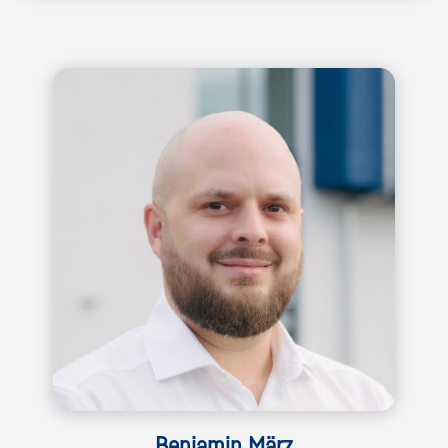
Benjamin März