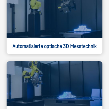
Automatisierte optische 3D Messtechnik