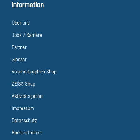
Information
Über uns
Jobs / Karriere
Partner
Glossar
Volume Graphics Shop
ZEISS Shop
Aktivitätsgebiet
Impressum
Datenschutz
Barrierefreiheit