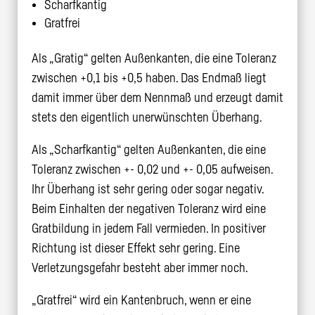
Scharfkantig
Gratfrei
Als „Gratig“ gelten Außenkanten, die eine Toleranz
zwischen +0,1 bis +0,5 haben. Das Endmaß liegt
damit immer über dem Nennmaß und erzeugt damit
stets den eigentlich unerwünschten Überhang.
Als „Scharfkantig“ gelten Außenkanten, die eine
Toleranz zwischen +- 0,02 und +- 0,05 aufweisen.
Ihr Überhang ist sehr gering oder sogar negativ.
Beim Einhalten der negativen Toleranz wird eine
Gratbildung in jedem Fall vermieden. In positiver
Richtung ist dieser Effekt sehr gering. Eine
Verletzungsgefahr besteht aber immer noch.
„Gratfrei“ wird ein Kantenbruch, wenn er eine