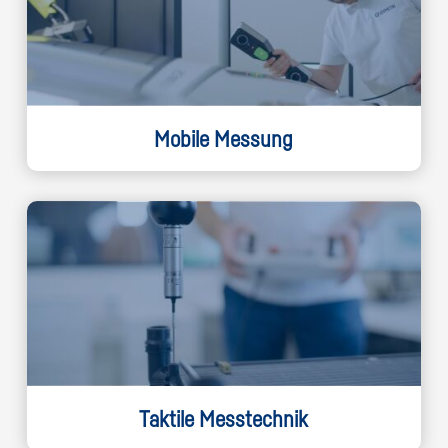
Mobile Messung
Taktile Messtechnik