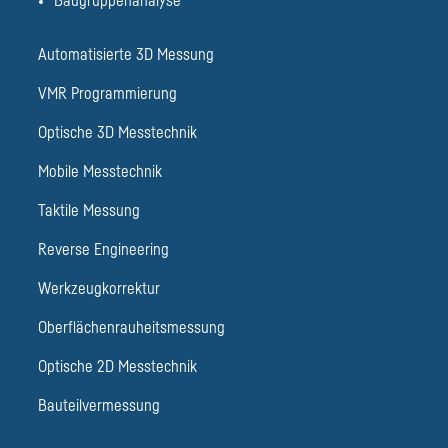
Baugruppenanalyse
Automatisierte 3D Messung
VMR Programmierung
Optische 3D Messtechnik
Mobile Messtechnik
Taktile Messung
Reverse Engineering
Werkzeugkorrektur
Oberflächenrauheitsmessung
Optische 2D Messtechnik
Bauteilvermessung