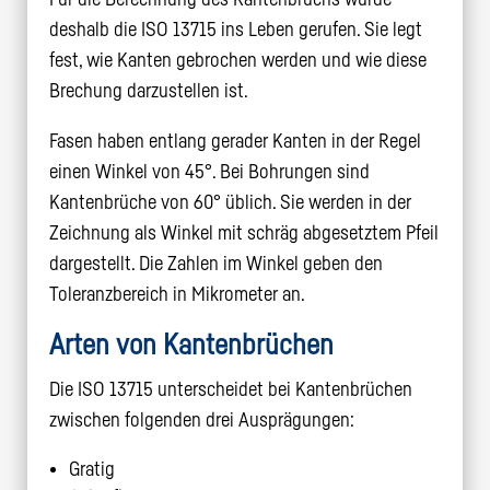
deshalb die ISO 13715 ins Leben gerufen. Sie legt
fest, wie Kanten gebrochen werden und wie diese
Brechung darzustellen ist.
Fasen haben entlang gerader Kanten in der Regel
einen Winkel von 45°. Bei Bohrungen sind
Kantenbrüche von 60° üblich. Sie werden in der
Zeichnung als Winkel mit schräg abgesetztem Pfeil
dargestellt. Die Zahlen im Winkel geben den
Toleranzbereich in Mikrometer an.
Arten von Kantenbrüchen
Die ISO 13715 unterscheidet bei Kantenbrüchen
zwischen folgenden drei Ausprägungen:
Gratig