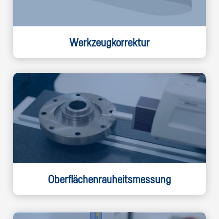
Werkzeugkorrektur
Oberflächenrauheitsmessung