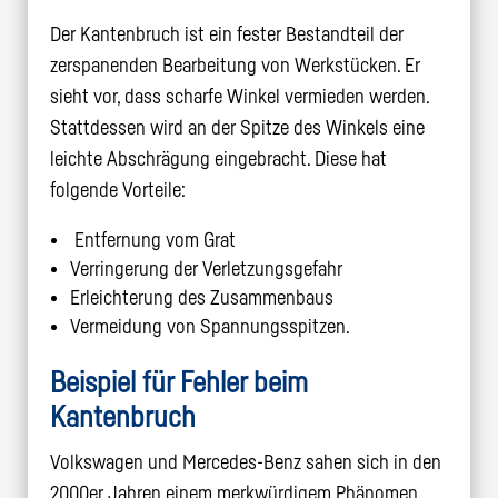
Der Kantenbruch ist ein fester Bestandteil der
zerspanenden Bearbeitung von Werkstücken. Er
sieht vor, dass scharfe Winkel vermieden werden.
Stattdessen wird an der Spitze des Winkels eine
leichte Abschrägung eingebracht. Diese hat
folgende Vorteile:
Entfernung vom Grat
Verringerung der Verletzungsgefahr
Erleichterung des Zusammenbaus
Vermeidung von Spannungsspitzen.
Beispiel für Fehler beim
Kantenbruch
Volkswagen und Mercedes-Benz sahen sich in den
2000er Jahren einem merkwürdigem Phänomen