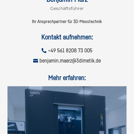
Geschäftsführer
Ihr Ansprechpartner für 3D-Messtechnik
Kontakt aufnehmen:
+49 561 8208 73 005

benjamin.maerz@3dimetik.de

Mehr erfahren: