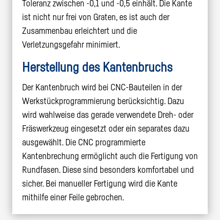
Toleranz zwischen -0,1 und -0,5 einhält. Die Kante
ist nicht nur frei von Graten, es ist auch der
Zusammenbau erleichtert und die
Verletzungsgefahr minimiert.
Herstellung des Kantenbruchs
Der Kantenbruch wird bei CNC-Bauteilen in der
Werkstückprogrammierung berücksichtig. Dazu
wird wahlweise das gerade verwendete Dreh- oder
Fräswerkzeug eingesetzt oder ein separates dazu
ausgewählt. Die CNC programmierte
Kantenbrechung ermöglicht auch die Fertigung von
Rundfasen. Diese sind besonders komfortabel und
sicher. Bei manueller Fertigung wird die Kante
mithilfe einer Feile gebrochen.