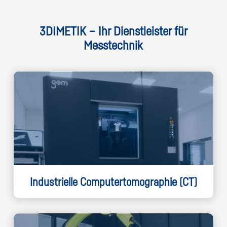
3DIMETIK – Ihr Dienstleister für
Messtechnik
Industrielle Computertomographie (CT)