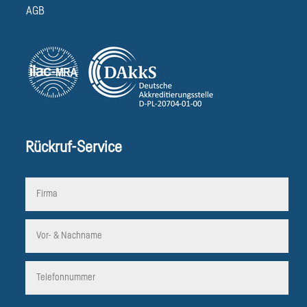
AGB
Rückruf-Service