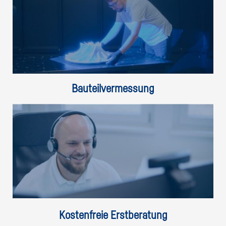
Bauteilvermessung
Kostenfreie Erstberatung