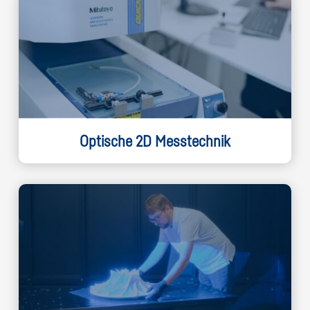
Optische 2D Messtechnik