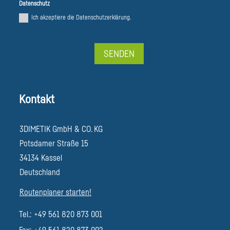
Datenschutz
Ich akzeptiere die Datenschutzerklärung.
SENDEN
Alternative:
Kontakt
3DIMETIK GmbH & CO. KG
Potsdamer Straße 15
34134 Kassel
Deutschland
Routenplaner starten!
Tel.: +49 561 820 873 001