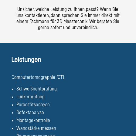
Unsicher, welche Leistung zu Ihnen passt? Wenn Sie
uns kontaktieren, dann sprechen Sie immer direkt mit
einem Fachmann für 3D Messtechnik. Wir beraten Sie
gerne sofort und unverbindlich.
Leistungen
Computertomographie (CT)
Schweißnahtprüfung
Lunkerprüfung
Porositätsanayse
Defektanalyse
Montagekontrolle
Wandstärke messen