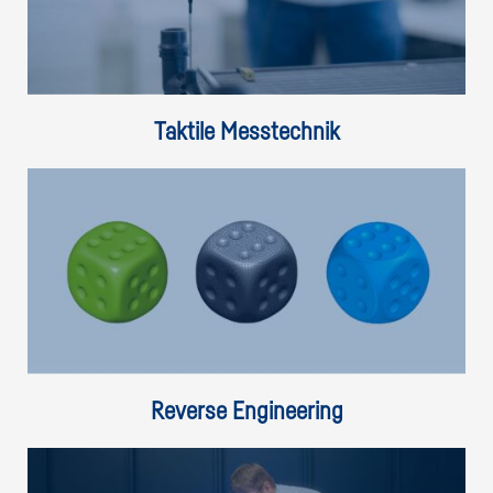
Taktile Messtechnik
Reverse Engineering