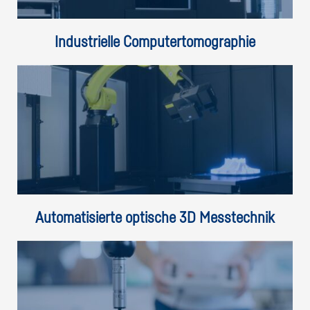
Industrielle Computertomographie
Automatisierte optische 3D Messtechnik