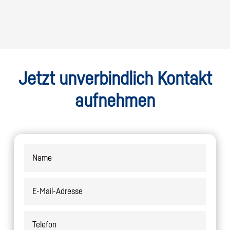
Jetzt unverbindlich Kontakt
aufnehmen